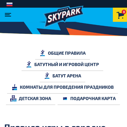
0
ОБЩИЕ ПРАВИЛА
БАТУТНЫЙ И ИГРОВОЙ ЦЕНТР
БАТУТ АРЕНА
КОМНАТЫ ДЛЯ ПРОВЕДЕНИЯ ПРАЗДНИКОВ
ДЕТСКАЯ ЗОНА
ПОДАРОЧНАЯ КАРТА