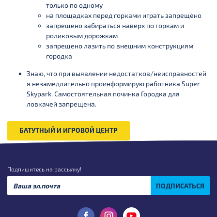
только по одному
на площадках перед горками играть запрещено
запрещено забираться наверх по горкам и
роликовым дорожкам
запрещено лазить по внешним конструкциям
городка
Знаю, что при выявлении недостатков/неисправностей
я незамедлительно проинформирую работника Super
Skypark. Самостоятельная починка Городка для
ловкачей запрещена.
БАТУТНЫЙ И ИГРОВОЙ ЦЕНТР
Подпишитесь на рассылку!
ПОДПИСАТЬСЯ